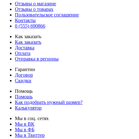
Отзывы о магазине
Отзывы о товарах
Пользовательское соглашение
Контакты
0 (555) 690866
Как заказать
Как заказать
Доставка
Оплата
Отправка в регионы
Гарантии
Договор
Скидки
Помощь
Помощь
Как подобрать нужный размер?
Калькулятор
Мы в соц. сетях
Мы в ВК
Мы в ФБ
Мы в Твиттер