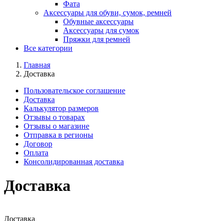
Фата
Аксессуары для обуви, сумок, ремней
Обувные аксессуары
Аксессуары для сумок
Пряжки для ремней
Все категории
Главная
Доставка
Пользовательское соглашение
Доставка
Калькулятор размеров
Отзывы о товарах
Отзывы о магазине
Отправка в регионы
Договор
Оплата
Консолидированная доставка
Доставка
Доставка