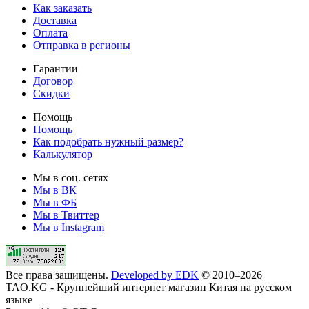
Как заказать
Доставка
Оплата
Отправка в регионы
Гарантии
Договор
Скидки
Помощь
Помощь
Как подобрать нужный размер?
Калькулятор
Мы в соц. сетях
Мы в ВК
Мы в ФБ
Мы в Твиттер
Мы в Instagram
Все права защищены.
Developed by EDK
©
2010–2026
TAO.KG - Крупнейший интернет магазин Китая на русском
языке