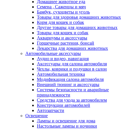
Домашнее животное еда
Семена , Саженцы и мяч
Бамбук, сухоцветы и уголь
Товары для здоровья домашних животных
Корм для кошек и собак
Другие товары для домашних животных
Товары для кошек и собак
Аквариумы и аксессуары
Горшечные растения, бонсай
Лекарства для домашних животных
Автомобильные аксессуары
Аудио и видео, навигация
Аксессуары для салона автомобиля
Чехлы, коврики и подушки в салон
Автомобильная техника
Модификация салона автомобиля
Внешний тюнинг и аксессуары
Системы безопасности и аварийные
принадлежности
Средства для ухода за автомобилем
Конструкции автомобилей
Автозапчасти
Освещение
Лампы и освещение для дома
Настольные лампы и ночники